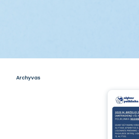
Archyvas